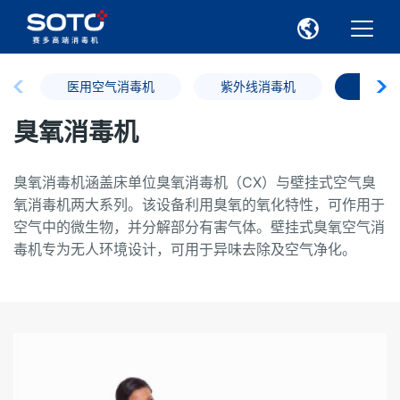
医用空气消毒机
紫外线消毒机
臭氧消
臭氧消毒机
臭氧消毒机涵盖床单位臭氧消毒机（CX）与壁挂式空气臭
氧消毒机两大系列。该设备利用臭氧的氧化特性，可作用于
空气中的微生物，并分解部分有害气体。壁挂式臭氧空气消
毒机专为无人环境设计，可用于异味去除及空气净化。