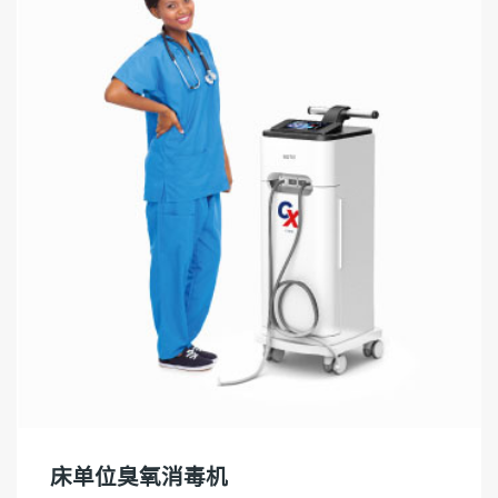
床单位臭氧消毒机