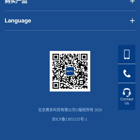
购买产品
Language
Contact
Us
北京赛多科贸有限公司©版权所有 2026
京ICP备13052135号-1