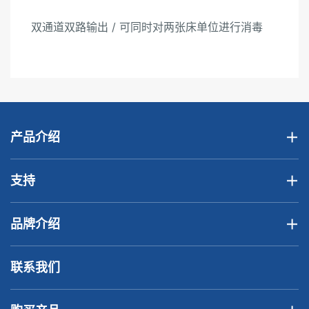
双通道双路输出 / 可同时对两张床单位进行消毒
产品介绍
支持
品牌介绍
联系我们