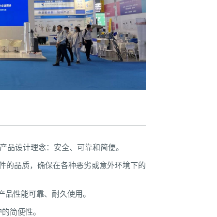
产品设计理念：安全、可靠和简便。
件的品质，确保在各种恶劣或意外环境下的
产品性能可靠、耐久使用。
护的简便性。