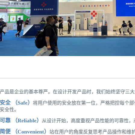
产品是企业的基本尊严。在设计开发产品时，我们始终坚守三大
安全 （Safe）
将用户使用的安全放在第一位，严格把控每个部
安全性。
可靠 （Reliable）
从设计开始，高度重视产品性能的可靠性，
简便 （Convenient）
站在用户的角度反复思考产品操作和维