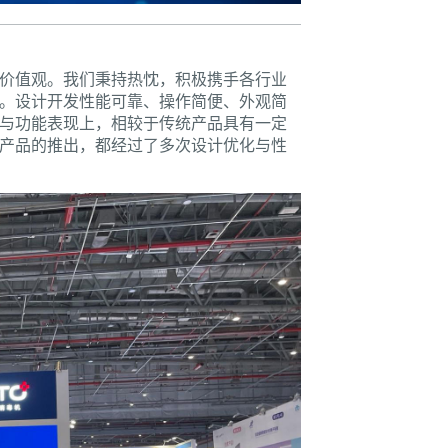
价值观。我们秉持热忱，积极携手各行业
。设计开发性能可靠、操作简便、外观简
与功能表现上，相较于传统产品具有一定
产品的推出，都经过了多次设计优化与性