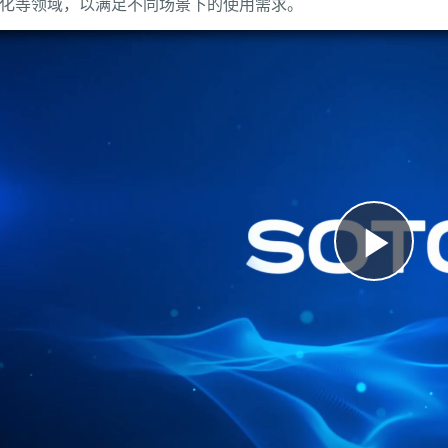
化等领域，以满足不同场景下的使用需求。
Pla
Vi