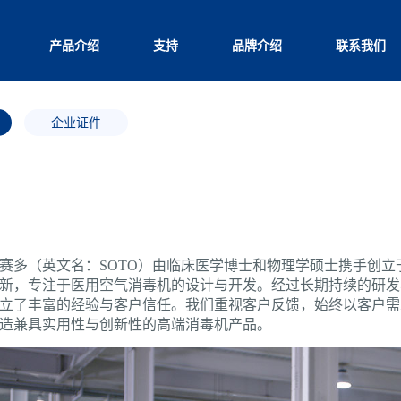
产品介绍
支持
品牌介绍
联系我们
企业证件
赛多（英文名：SOTO）由临床医学博士和物理学硕士携手创
新，专注于医用空气消毒机的设计与开发。经过长期持续的研发
立了丰富的经验与客户信任。我们重视客户反馈，始终以客户需
造兼具实用性与创新性的高端消毒机产品
。