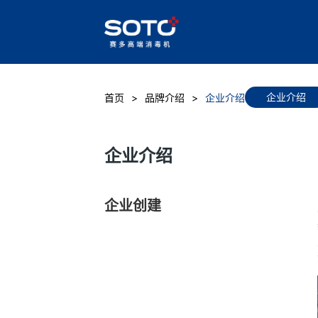
企业介绍
首页
品牌介绍
企业介绍
企业介绍
企业创建