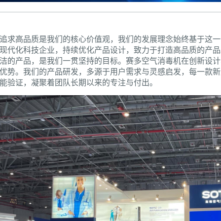
追求高品质是我们的核心价值观，我们的发展理念始终基于这一
现代化科技企业，持续优化产品设计，致力于打造高品质的产品
洁的产品，是我们一贯坚持的目标。赛多空气消毒机在创新设计
优势。我们的产品研发，多源于用户需求与灵感启发，每一款新
能验证，凝聚着团队长期以来的专注与付出。