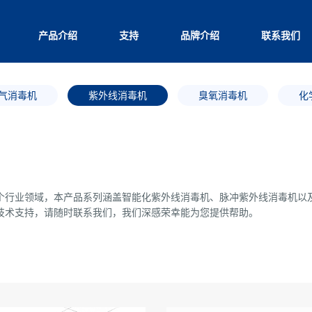
产品介绍
支持
品牌介绍
联系我们
气消毒机
紫外线消毒机
臭氧消毒机
化
个行业领域，本产品系列涵盖智能化紫外线消毒机、脉冲紫外线消毒机以
技术支持，请随时联系我们，我们深感荣幸能为您提供帮助。