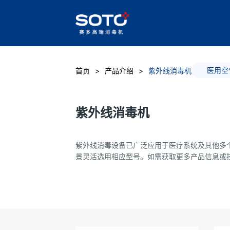
医用空
首页
产品介绍
紫外线消毒机
紫外线消毒机
紫外线消毒设备已广泛应用于医疗系统及其他多
景灵活选用相应型号。如需获取更多产品信息或