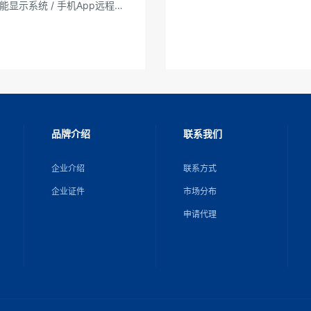
能显示系统 / 手机App远程操
作
品牌介绍
联系我们
企业介绍
联系方式
企业证件
市场分布
申请代理