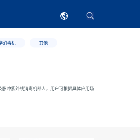
学消毒机
其他
及脉冲紫外线消毒机器人，用户可根据具体应用场