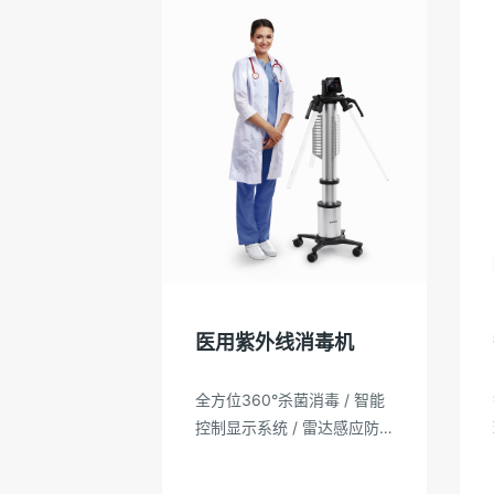
医用紫外线消毒机
全方位360°杀菌消毒 / 智能
控制显示系统 / 雷达感应防
护系统