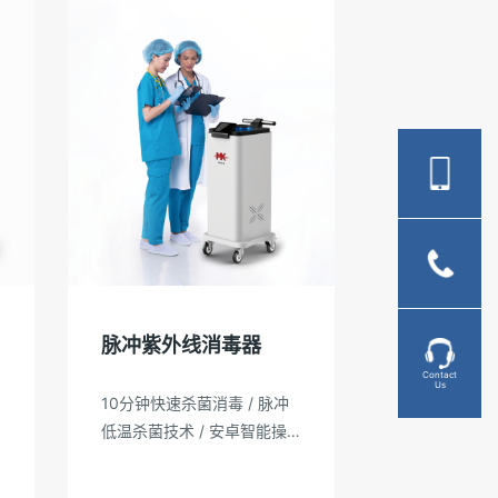
脉冲紫外线消毒器
Contact
Us
10分钟快速杀菌消毒 / 脉冲
低温杀菌技术 / 安卓智能操
作系统