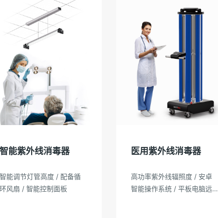
智能紫外线消毒器
医用紫外线消毒器
智能调节灯管高度 / 配备循
高功率紫外线辐照度 / 安卓
环风扇 / 智能控制面板
智能操作系统 / 平板电脑远
程操作