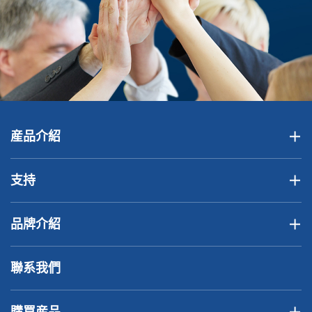
産品介紹
支持
品牌介紹
聯系我們
購買産品