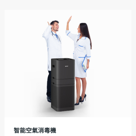
智能空氣消毒機