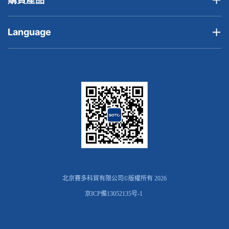
Language
北京賽多科貿有限公司©版權所有 2026
京ICP備13052135号-1