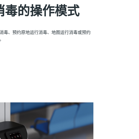
消毒的操作模式
消毒、预约原地运行消毒、地图运行消毒或预约
。