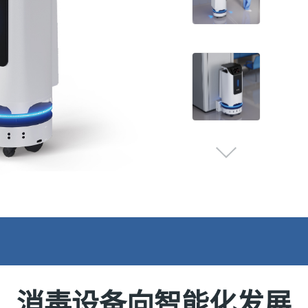
消毒设备向智能化发展