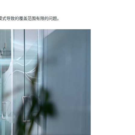
模式导致的覆盖范围有限的问题。