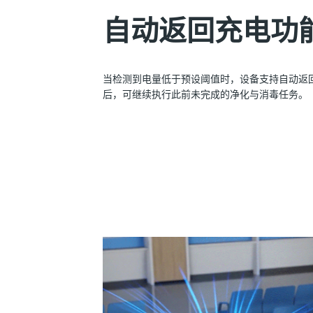
自动返回充电功
当检测到电量低于预设阈值时，设备支持自动返
后，可继续执行此前未完成的净化与消毒任务。