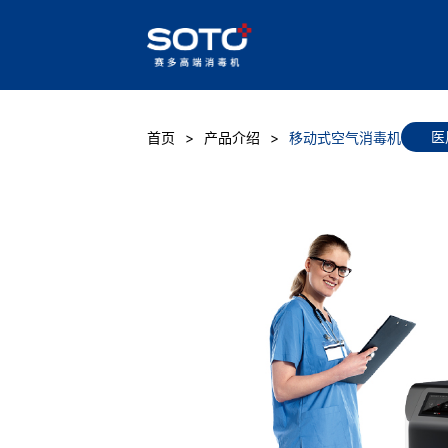
医
首页
产品介绍
移动式空气消毒机