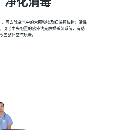
，净化消毒
工作，可去除空气中的大颗粒物及细微颗粒物；活性
。滤芯中央配置的紫外线光触媒杀菌系统，有助
改善整体空气质量。