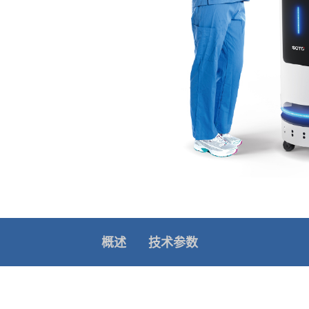
概述
技术参数