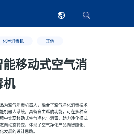
化学消毒机
其他
智能移动式空气消
毒机
品为空气消毒机器人，融合了空气净化消毒技术
能机器人系统，具备自主巡航功能，可在多种室
境中实现移动式空气净化与消毒，助力净化模式
态向动态转变，体现了空气净化产品向智能化、
化发展的设计思路。