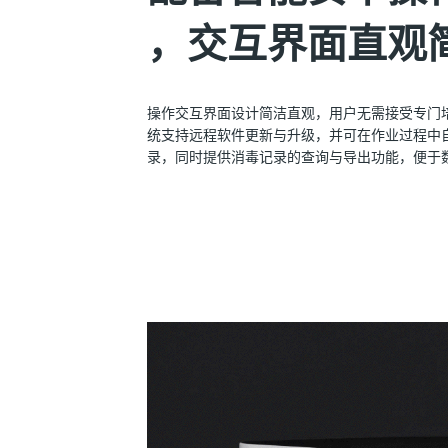
，交互界面直观
操作交互界面设计简洁直观，用户无需接受专门
统支持远程软件更新与升级，并可在作业过程中
录，同时提供消毒记录的查询与导出功能，便于