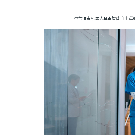
空气消毒机器人具备智能自主巡