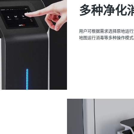
多种净化
用户可根据需求选择原地运行
地图运行消毒等多种操作模式