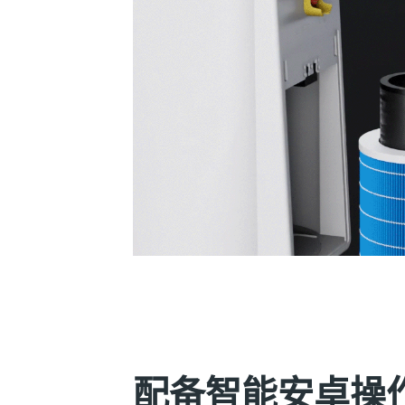
配备智能安卓操