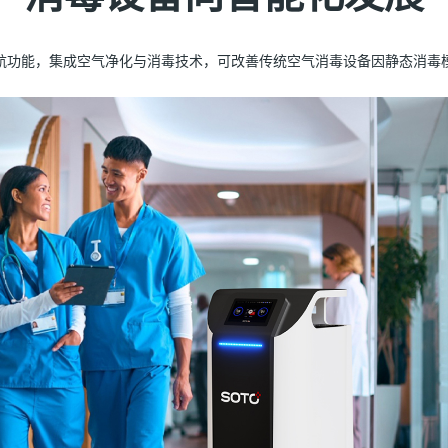
航功能，集成空气净化与消毒技术，可改善传统空气消毒设备因静态消毒