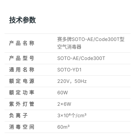
技术参数
赛多牌SOTO-AE/Code300T型
产品名称
空气消毒器
产品型号
SOTO-AE/Code300T
通用名称
SOTO-YD1
额定电源
220V，50Hz
额定功率
60W
紫外灯管
2x6W
负离子
3x10⁶个/cm³
消毒空间
60m³