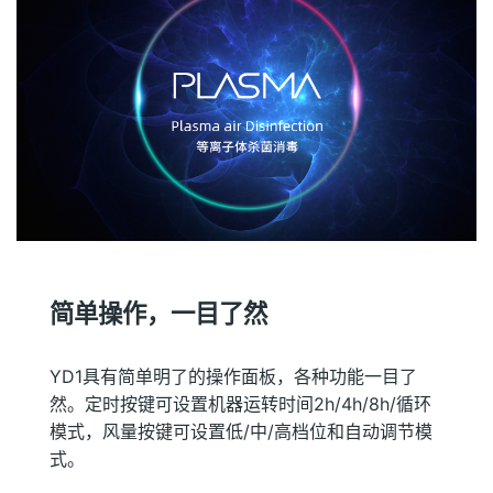
简单操作，一目了然
YD1具有简单明了的操作面板，各种功能一目了
然。定时按键可设置机器运转时间2h/4h/8h/循环
模式，风量按键可设置低/中/高档位和自动调节模
式。