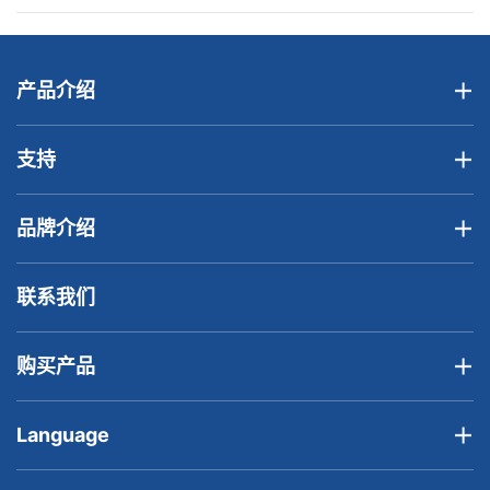
产品介绍
支持
品牌介绍
联系我们
购买产品
Language