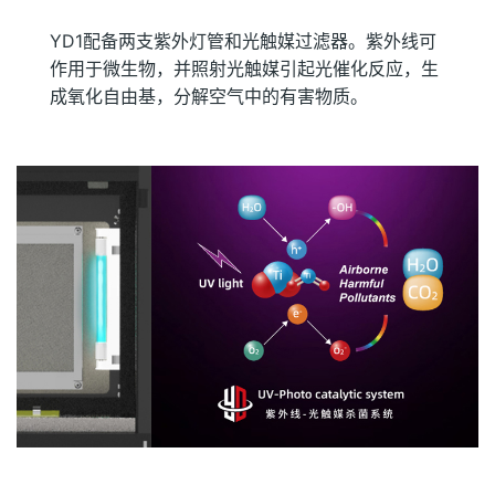
YD1配备两支紫外灯管和光触媒过滤器。紫外线可
作用于微生物，并照射光触媒引起光催化反应，生
成氧化自由基，分解空气中的有害物质。