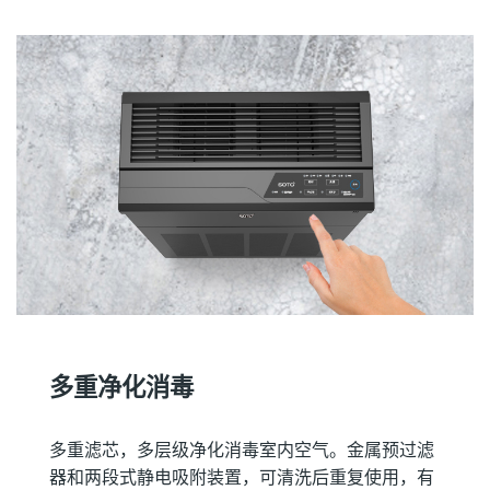
多重净化消毒
多重滤芯，多层级净化消毒室内空气。金属预过滤
器和两段式静电吸附装置，可清洗后重复使用，有